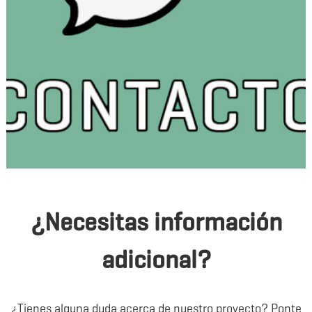
¿Necesitas información
adicional?
¿Tienes alguna duda acerca de nuestro proyecto? Ponte