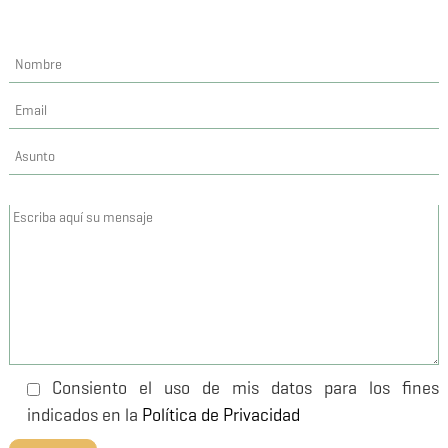
Consiento el uso de mis datos para los fines
indicados en la
Política de Privacidad