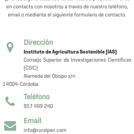
en contacto con nosotros a través de nuestro teléfono,
email o mediante el siguiente formulario de contacto.
Dirección
Instituto de Agricultura Sostenible (IAS)
Consejo Superior de Investigaciones Científicas
(CSIC)
Alameda del Obispo s/n
14004-Córdoba
Teléfono
957 499 240
Email
info@ruralpan.com