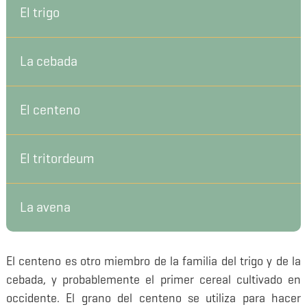
El trigo
La cebada
El centeno
El tritordeum
La avena
El centeno es otro miembro de la familia del trigo y de la
cebada, y probablemente el primer cereal cultivado en
occidente. El grano del centeno se utiliza para hacer