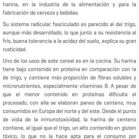
harina, en la industria de la alimentación y para la
fabricación de cerveza y bebidas.
Su sistema radicular fasciculado es parecido al del trigo,
aunque más desarrollado, lo que junto a su resistencia al
frío, buena tolerancia a la acidez del suelo, explica su gran
rusticidad.
Uno de los usos de este cereal es en la cocina. Su harina
tiene bajo contenido en proteína en comparación con la
de trigo, y contiene más proporción de fibras solubles y
micronutrientes, especialmente vitaminas B. A pesar de
que el menor contenido en proteínas dificulta el
procesado, con ella se elaboran panes de centeno, muy
consumidos en Europa del norte y del este. Desde el punto
de vista de la inmunotoxicidad, la harina de centeno
contiene, al igual que el trigo, un alto contenido en gluten
tóxico, lo que no la hace apta para el consumo por